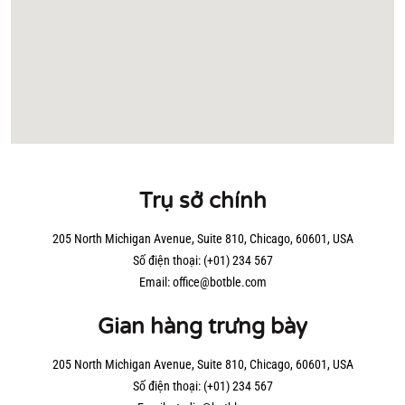
Trụ sở chính
205 North Michigan Avenue, Suite 810, Chicago, 60601, USA
Số điện thoại:
(+01) 234 567
Email:
office@botble.com
Gian hàng trưng bày
205 North Michigan Avenue, Suite 810, Chicago, 60601, USA
Số điện thoại:
(+01) 234 567