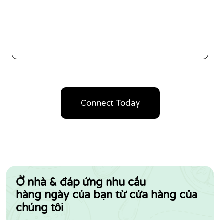
Connect Today
Ở nhà & đáp ứng nhu cầu
hàng ngày của bạn từ cửa hàng của
chúng tôi