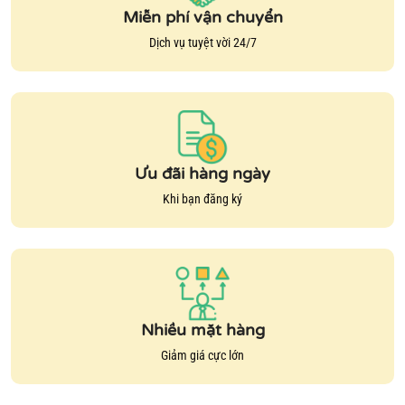
Miễn phí vận chuyển
Dịch vụ tuyệt vời 24/7
Ưu đãi hàng ngày
Khi bạn đăng ký
Nhiều mặt hàng
Giảm giá cực lớn